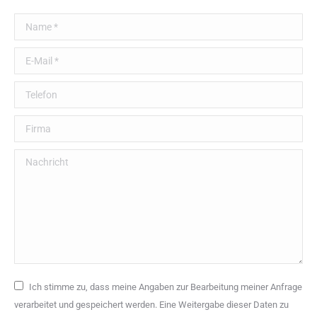
Name *
E-Mail *
Telefon
Firma
Nachricht
Ich stimme zu, dass meine Angaben zur Bearbeitung meiner Anfrage
verarbeitet und gespeichert werden. Eine Weitergabe dieser Daten zu