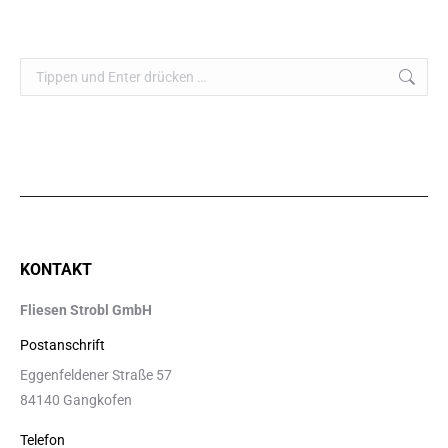
Search:
KONTAKT
Fliesen Strobl GmbH
Postanschrift
Eggenfeldener Straße 57
84140 Gangkofen
Telefon