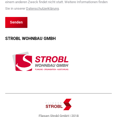
einem anderen Zweck findet nicht statt. Weitere Informationen finden
Sie in unserer
Daten­schutz­erklärung
.
Senden
STROBL WOHNBAU GMBH
Fliesen Strobl GmbH | 2018