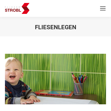
FLIESENLEGEN